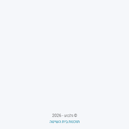
©
גלבוע
-
2026
תוכנות בית השיטה