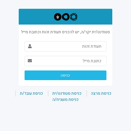
סטודנט/ית יקר/ה, יש להכניס תעודת זהות וכתובת מייל
כניסה
כניסת מרצה
כניסת סטודנט/ית
כניסת עובד/ת
כניסת משגיח/ה